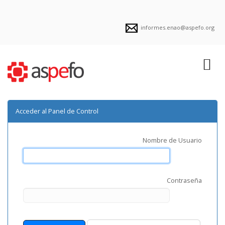
informes.enao@aspefo.org
Acceder al Panel de Control
Nombre de Usuario
Contraseña