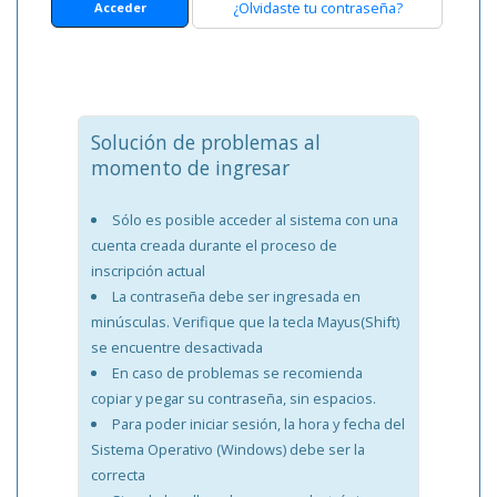
¿Olvidaste tu contraseña?
Acceder
Solución de problemas al
momento de ingresar
Sólo es posible acceder al sistema con una
cuenta creada durante el proceso de
inscripción actual
La contraseña debe ser ingresada en
minúsculas. Verifique que la tecla Mayus(Shift)
se encuentre desactivada
En caso de problemas se recomienda
copiar y pegar su contraseña, sin espacios.
Para poder iniciar sesión, la hora y fecha del
Sistema Operativo (Windows) debe ser la
correcta